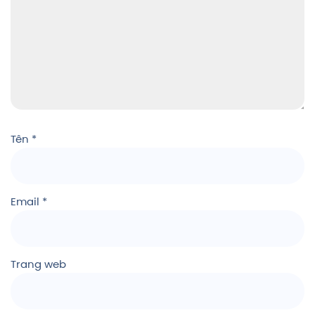
Tên
*
Email
*
Trang web